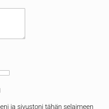
eni ja sivustoni tähän selaimeen